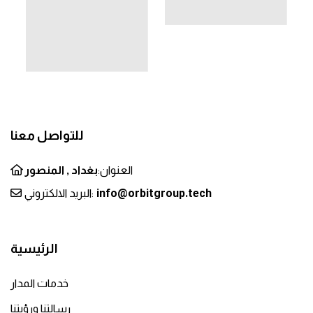
للتواصل معنا
العنوان:
بغداد , المنصور
info@orbitgroup.tech
البريد الالكتروني:
الرئيسية
خدمات المدار
رسالتنا ورؤيتنا