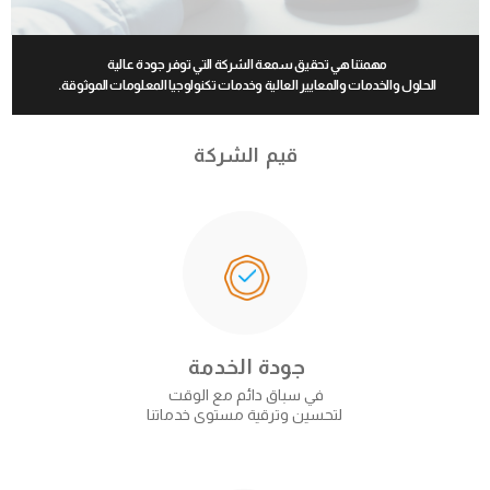
مهمتنا هي تحقيق سمعة الشركة التي توفر جودة عالية
الحلول والخدمات والمعايير العالية وخدمات تكنولوجيا المعلومات الموثوقة.
قيم الشركة
جودة الخدمة
في سباق دائم مع الوقت
لتحسين وترقية مستوى خدماتنا