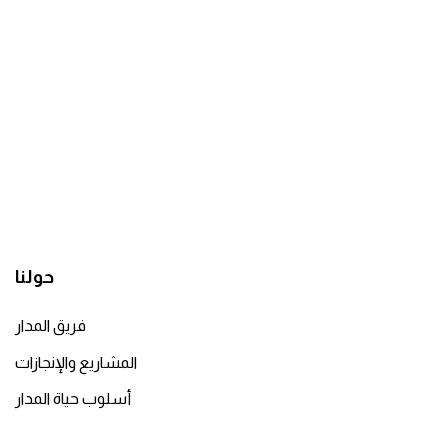
حولنا
فريق المدار
المشاريع والإنجازات
أسلوب حياة المدار