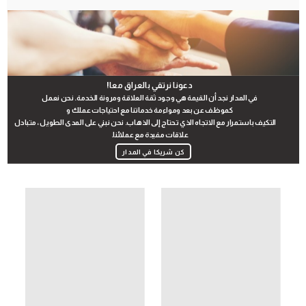
دعونا نرتقي بالعراق معا!
في المدار نجد أن القيمة هي وجود ثقة العلاقة ومرونة الخدمة. نحن نعمل
كموظف عن بعد ومواءمة خدماتنا مع احتياجات عملك و
التكيف باستمرار مع الاتجاه الذي تحتاج إلى الذهاب. نحن نبني على المدى الطويل ، متبادل
علاقات مفيدة مع عملائنا.
كن شريكا في المدار