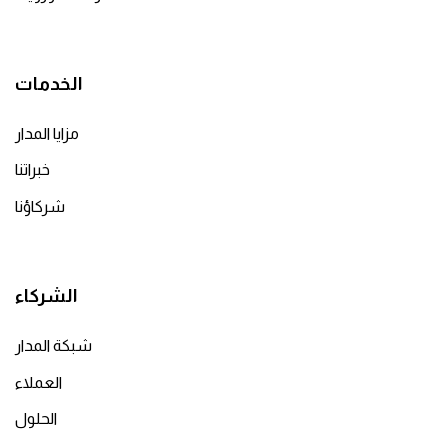
الخدمات
مزايا المدار
خبراتنا
شركاؤنا
الشركاء
شبكة المدار
العملاء
الحلول