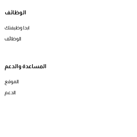
الوظائف
ابدا وظيفتك
الوظائف
المساعدة والدعم
الموقع
الدعم