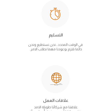
التسليم
في الوقت المحدد ، نحن نستطيع ونحن
دائما نلتزم بوعودنا مهما تطلب الامر.
علاقات العمل
علاقتنا مع شركائنا طويلة الامد