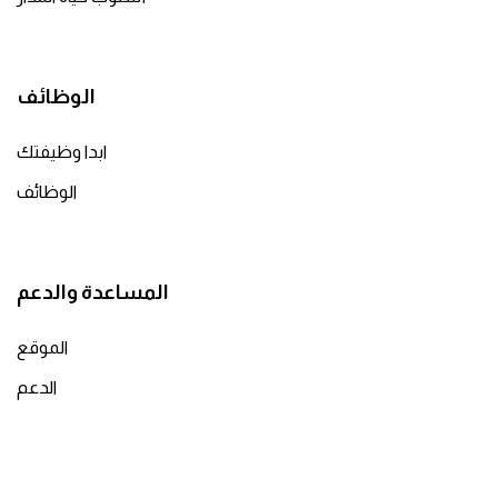
الوظائف
ابدا وظيفتك
الوظائف
المساعدة والدعم
الموقع
الدعم