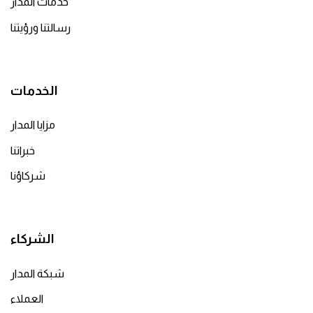
خدمات المدار
رسالتنا ورؤيتنا
الخدمات
مزايا المدار
خبراتنا
شركاؤنا
الشركاء
شبكة المدار
العملاء