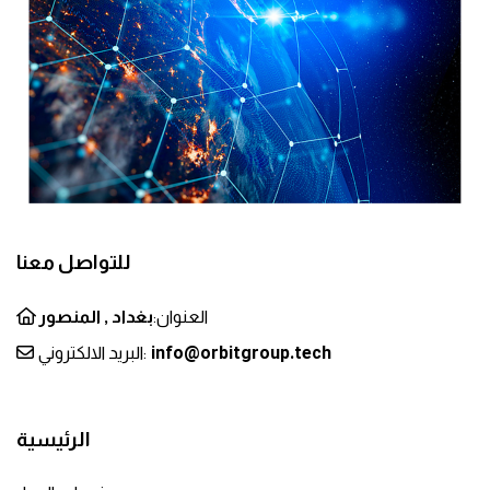
للتواصل معنا
العنوان:
بغداد , المنصور
info@orbitgroup.tech
البريد الالكتروني:
الرئيسية