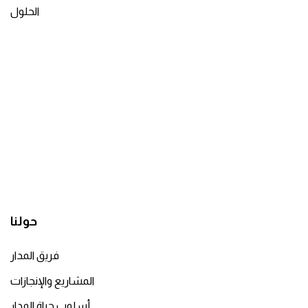
الحلول
حولنا
فريق المدار
المشاريع والإنجازات
أسلوب حياة المدار