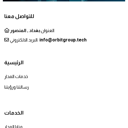
للتواصل معنا
العنوان:
بغداد , المنصور
info@orbitgroup.tech
البريد الالكتروني:
الرئيسية
خدمات المدار
رسالتنا ورؤيتنا
الخدمات
مزايا المدار