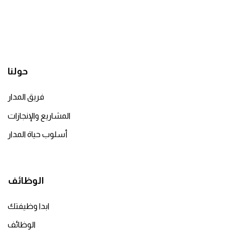
حولنا
فريق المدار
المشاريع والإنجازات
أسلوب حياة المدار
الوظائف
ابدا وظيفتك
الوظائف