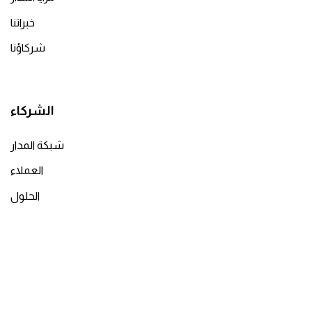
خبراتنا
شركاؤنا
الشركاء
شبكة المدار
العملاء
الحلول