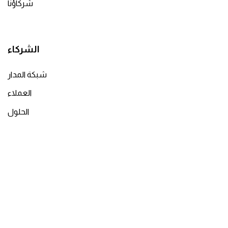
شركاؤنا
الشركاء
شبكة المدار
العملاء
الحلول