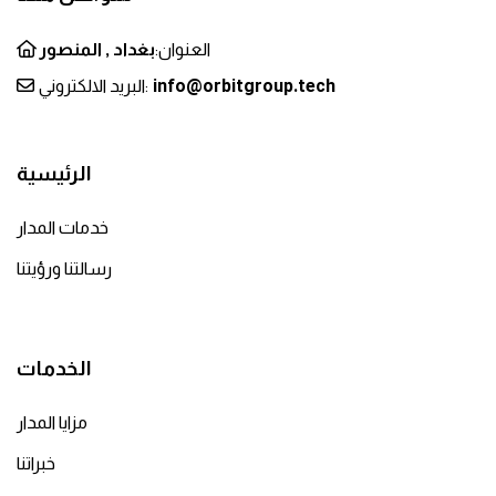
العنوان:
بغداد , المنصور
info@orbitgroup.tech
البريد الالكتروني:
الرئيسية
خدمات المدار
رسالتنا ورؤيتنا
الخدمات
مزايا المدار
خبراتنا