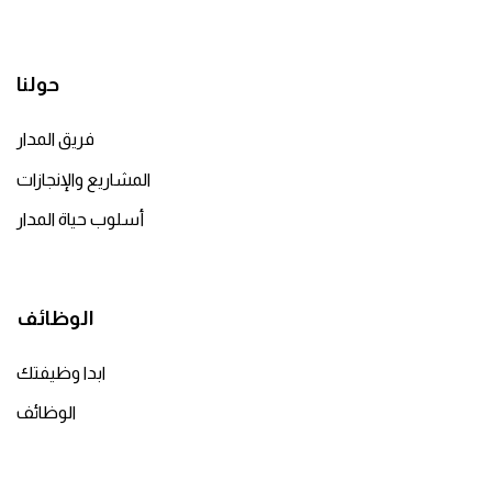
حولنا
فريق المدار
المشاريع والإنجازات
أسلوب حياة المدار
الوظائف
ابدا وظيفتك
الوظائف