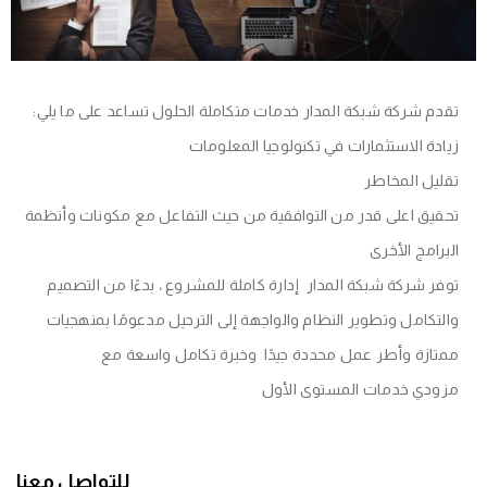
تقدم شركة شبكة المدار خدمات متكاملة الحلول تساعد على ما يلي:
زيادة الاستثمارات في تكنولوجيا المعلومات
تقليل المخاطر
تحقيق اعلى قدر من التوافقية من حيث التفاعل مع مكونات وأنظمة
البرامج الأخرى
توفر شركة شبكة المدار إدارة كاملة للمشروع ، بدءًا من التصميم
والتكامل وتطوير النظام والواجهة إلى الترحيل مدعومًا بمنهجيات
ممتازة وأطر عمل محددة جيدًا وخبرة تكامل واسعة مع
مزودي خدمات المستوى الأول
للتواصل معنا