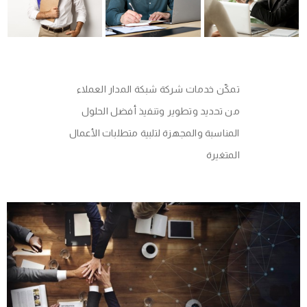
تمكّن خدمات شركة شبكة المدار العملاء
من تحديد وتطوير وتنفيذ أفضل الحلول
المناسبة والمجهزة لتلبية متطلبات الأعمال
المتغيرة