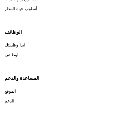
أسلوب حياة المدار
الوظائف
ابدا وظيفتك
الوظائف
المساعدة والدعم
الموقع
الدعم