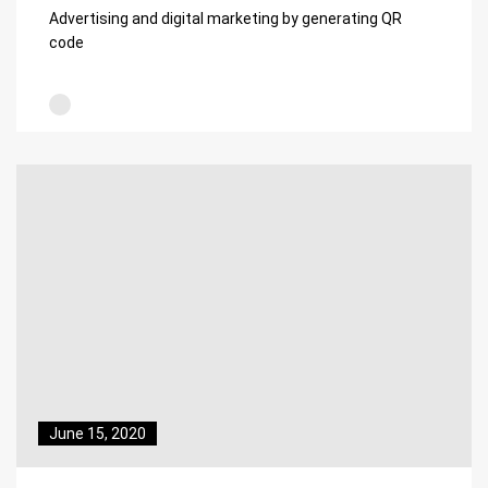
Advertising and digital marketing by generating QR
code
June 15, 2020