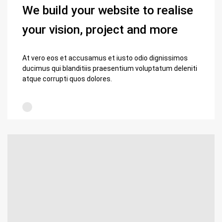
We build your website to realise
your vision, project and more
At vero eos et accusamus et iusto odio dignissimos
ducimus qui blanditiis praesentium voluptatum deleniti
atque corrupti quos dolores.