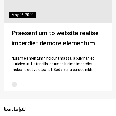
May 26, 2020
Praesentium to website realise
imperdiet demore elementum
Nullam elementum tincidunt massa, a pulvinar leo
ultricies ut. Ut fringilla lectus tellusimp imperdiet
molestie est volutpat at. Sed viverra cursus nibh.
للتواصل معنا