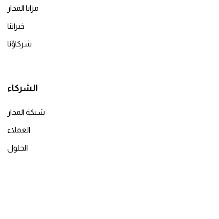
مزايا المدار
خبراتنا
شركاؤنا
الشركاء
شبكة المدار
العملاء
الحلول