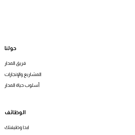
حولنا
فريق المدار
المشاريع والإنجازات
أسلوب حياة المدار
الوظائف
ابدا وظيفتك