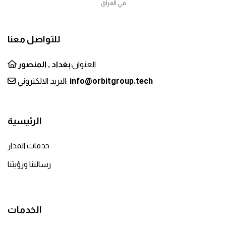
في العراق
للتواصل معنا
العنوان:
بغداد , المنصور
info@orbitgroup.tech
البريد الالكتروني:
الرئيسية
خدمات المدار
رسالتنا ورؤيتنا
الخدمات