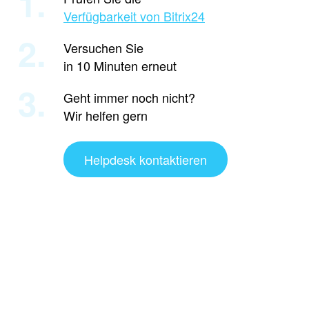
1.
Verfügbarkeit von Bitrix24
2.
Versuchen Sie
in 10 Minuten erneut
3.
Geht immer noch nicht?
Wir helfen gern
Helpdesk kontaktieren