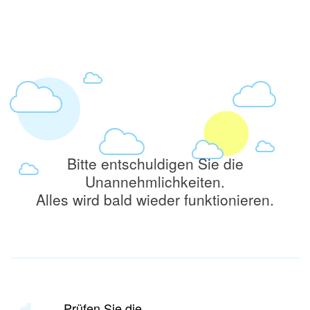
Bitte entschuldigen Sie die
Unannehmlichkeiten.
Alles wird bald wieder funktionieren.
Prüfen Sie die